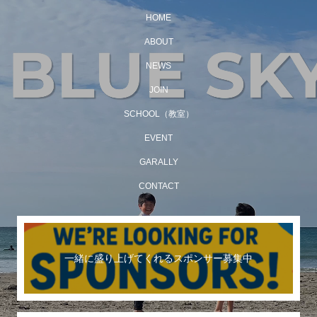
HOME
ABOUT
NEWS
JOIN
SCHOOL（教室）
EVENT
GARALLY
CONTACT
一緒に盛り上げてくれるスポンサー募集中