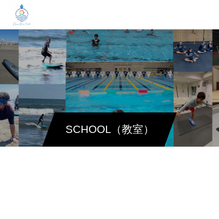
SCHOOL（教室）