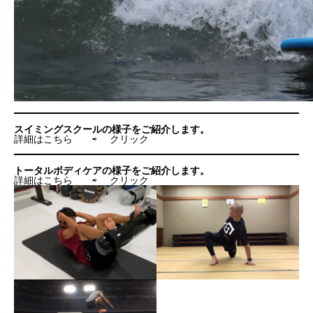
スイミングスクールの様子をご紹介します。
詳細はこちら ⇨
クリック
トータルボディケアの様子をご紹介します。
詳細はこちら ⇨
クリック