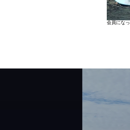
会員になっ