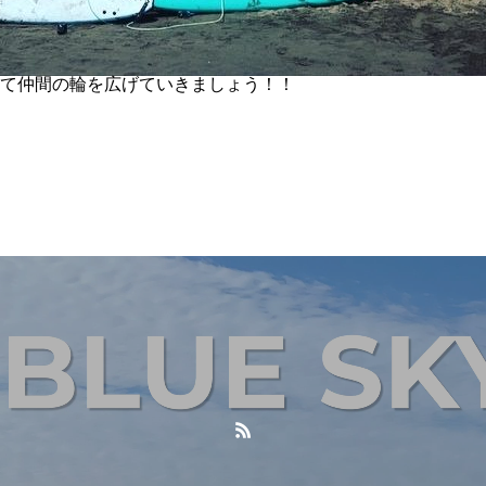
て仲間の輪を広げていきましょう！！