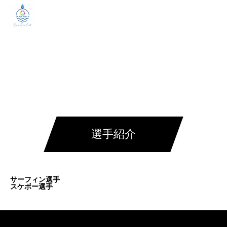
選手紹介
サーフィン選手
スケボー選手