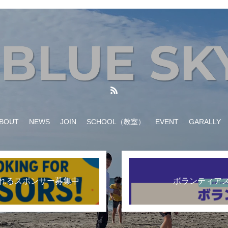
BOUT
NEWS
JOIN
SCHOOL（教室）
EVENT
GARALLY
れるスポンサー募集中
ボランティア